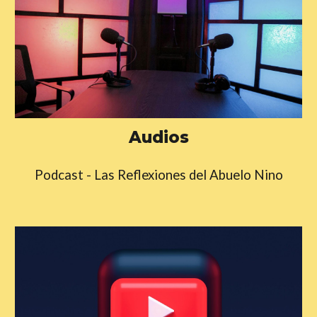
Audios
Podcast - Las Reflexiones del Abuelo Nino